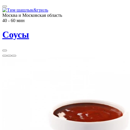
Москва и Московская область
40 - 60 мин
Соусы