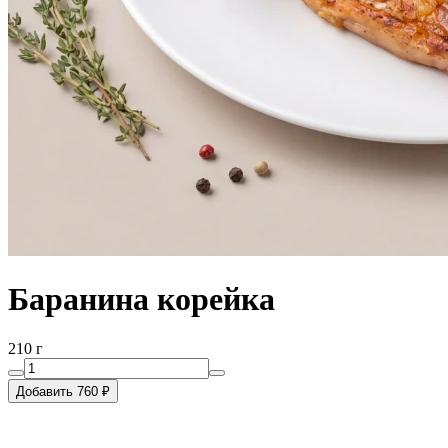
Баранина корейка
210 г
Добавить 760 ₽