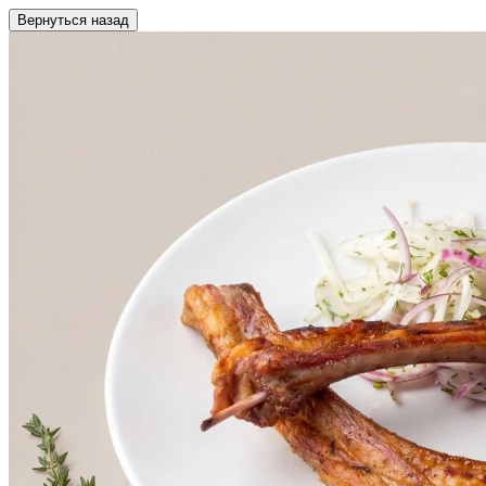
Вернуться назад