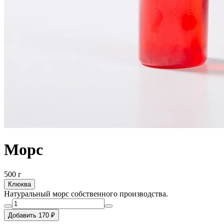
Морс
500 г
Клюква
Натуральный морс собственного производства.
Добавить 170 ₽