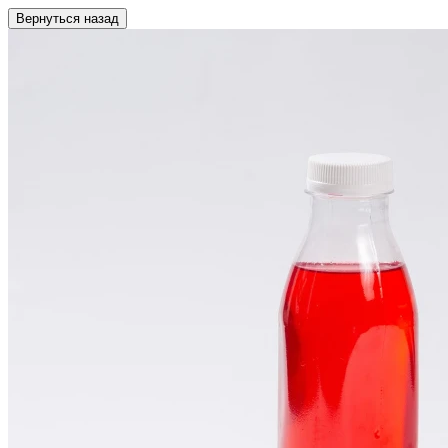
Вернуться назад