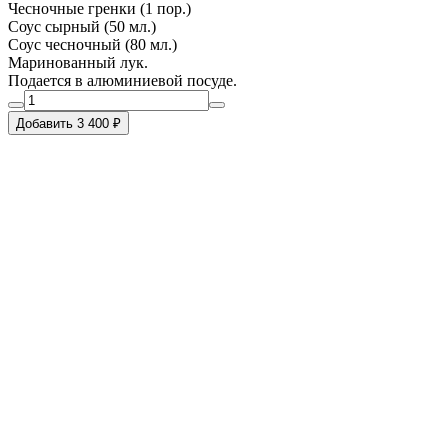
Чесночные гренки (1 пор.)
Соус сырный (50 мл.)
Соус чесночный (80 мл.)
Маринованный лук.
Подается в алюминиевой посуде.
Добавить 3 400 ₽