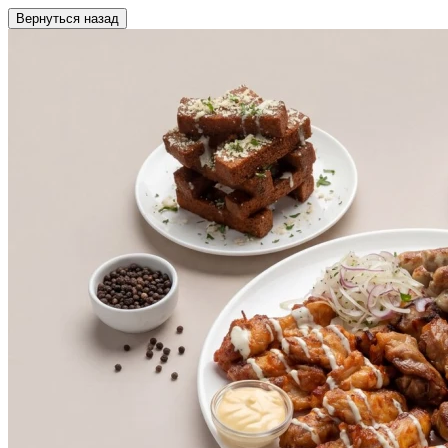
Вернуться назад