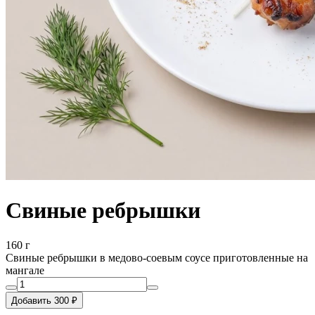
Свиные ребрышки
160 г
Свиные ребрышки в медово-соевым соусе приготовленные на
мангале
Добавить 300 ₽