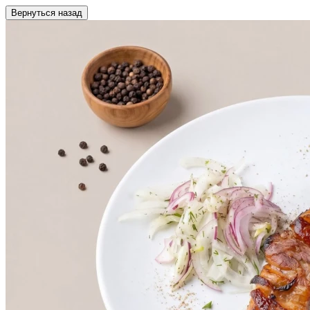
Вернуться назад