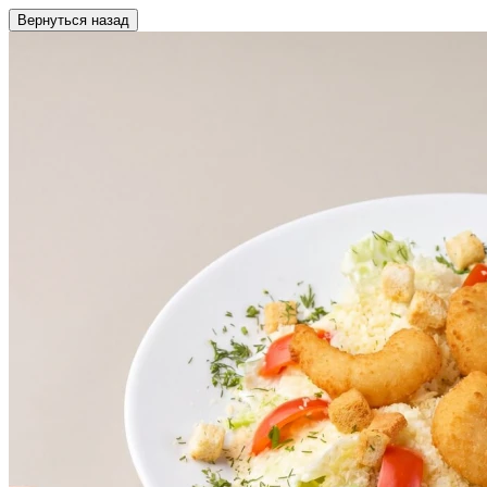
Вернуться назад