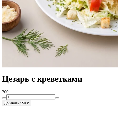
Цезарь с креветками
200 г
Добавить 550 ₽