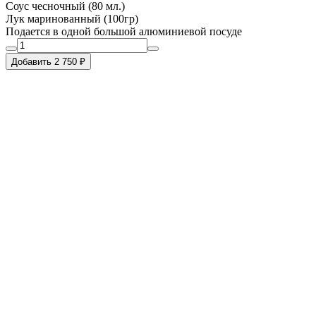
Соус чесночный (80 мл.)
Лук маринованный (100гр)
Подается в одной большой алюминиевой посуде
Добавить 2 750 ₽