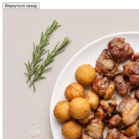
Вернуться назад